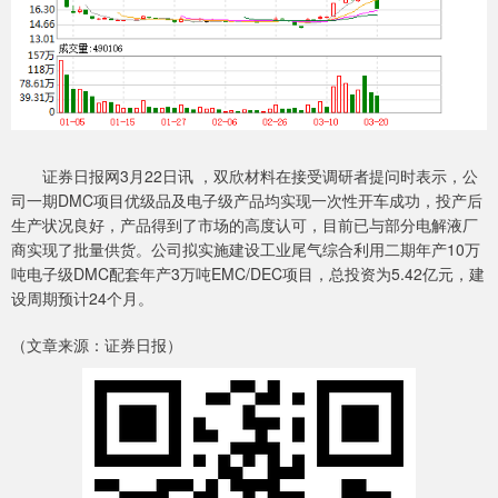
证券日报网3月22日讯 ，双欣材料在接受调研者提问时表示，公
司一期DMC项目优级品及电子级产品均实现一次性开车成功，投产后
生产状况良好，产品得到了市场的高度认可，目前已与部分电解液厂
商实现了批量供货。公司拟实施建设工业尾气综合利用二期年产10万
吨电子级DMC配套年产3万吨EMC/DEC项目，总投资为5.42亿元，建
设周期预计24个月。
（文章来源：证券日报）