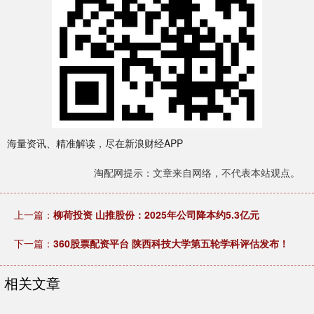
海量资讯、精准解读，尽在新浪财经APP
淘配网提示：文章来自网络，不代表本站观点。
上一篇：
柳荷投资 山推股份：2025年公司降本约5.3亿元
下一篇：
360股票配资平台 陕西科技大学第五轮学科评估发布！
相关文章