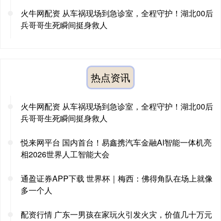
火牛网配资 从车祸现场到急诊室，全程守护！湖北00后
兵哥哥生死瞬间挺身救人
热点资讯
火牛网配资 从车祸现场到急诊室，全程守护！湖北00后
兵哥哥生死瞬间挺身救人
悦来网平台 国内首台！易鑫携汽车金融AI智能一体机亮
相2026世界人工智能大会
通盈证券APP下载 世界杯｜梅西：佛得角队在场上就像
多一个人
配资行情 广东一男孩在家玩火引发火灾，价值几十万元