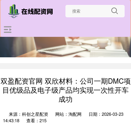
双盈配资官网 双欣材料：公司一期DMC项
目优级品及电子级产品均实现一次性开车
成功
来源：科创之星配资
网站：淘配网
日期：2026-03-23
14:43:18
查看：215