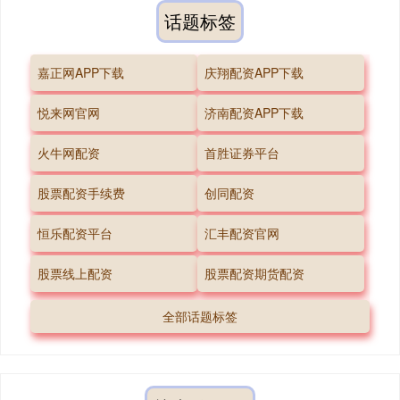
话题标签
嘉正网APP下载
庆翔配资APP下载
悦来网官网
济南配资APP下载
火牛网配资
首胜证券平台
股票配资手续费
创同配资
恒乐配资平台
汇丰配资官网
股票线上配资
股票配资期货配资
全部话题标签