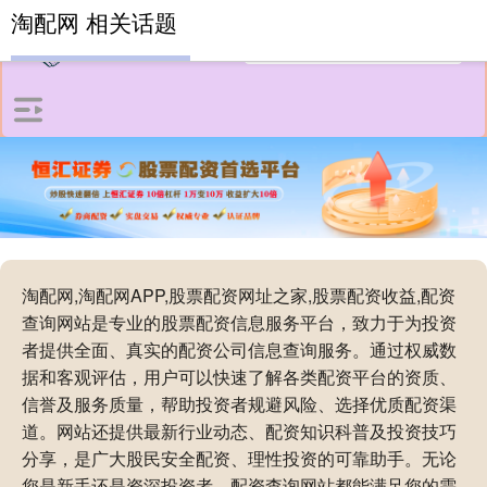
淘配网 相关话题
淘配网,淘配网APP,股票配资网址之家,股票配资收益,配资
查询网站是专业的股票配资信息服务平台，致力于为投资
者提供全面、真实的配资公司信息查询服务。通过权威数
据和客观评估，用户可以快速了解各类配资平台的资质、
信誉及服务质量，帮助投资者规避风险、选择优质配资渠
道。网站还提供最新行业动态、配资知识科普及投资技巧
分享，是广大股民安全配资、理性投资的可靠助手。无论
您是新手还是资深投资者，配资查询网站都能满足您的需