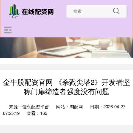
金牛股配资官网 《杀戮尖塔2》开发者坚
称门扉缔造者强度没有问题
来源：佳永配资平台
网站：淘配网
日期：2026-04-27
07:25:19
查看：165