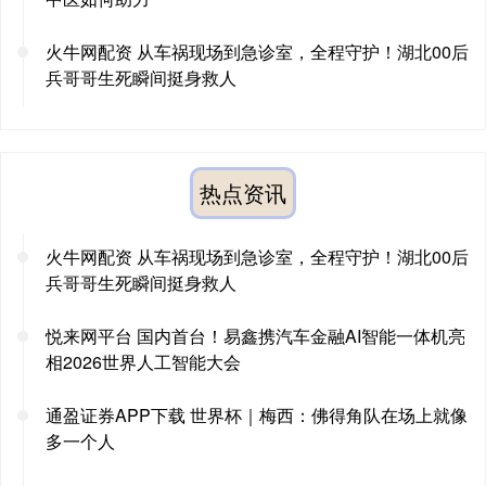
火牛网配资 从车祸现场到急诊室，全程守护！湖北00后
兵哥哥生死瞬间挺身救人
热点资讯
火牛网配资 从车祸现场到急诊室，全程守护！湖北00后
兵哥哥生死瞬间挺身救人
悦来网平台 国内首台！易鑫携汽车金融AI智能一体机亮
相2026世界人工智能大会
通盈证券APP下载 世界杯｜梅西：佛得角队在场上就像
多一个人