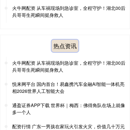
火牛网配资 从车祸现场到急诊室，全程守护！湖北00后
兵哥哥生死瞬间挺身救人
热点资讯
火牛网配资 从车祸现场到急诊室，全程守护！湖北00后
兵哥哥生死瞬间挺身救人
悦来网平台 国内首台！易鑫携汽车金融AI智能一体机亮
相2026世界人工智能大会
通盈证券APP下载 世界杯｜梅西：佛得角队在场上就像
多一个人
配资行情 广东一男孩在家玩火引发火灾，价值几十万元