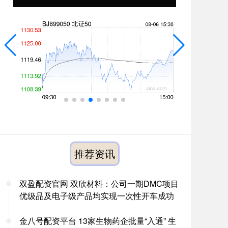
推荐资讯
双盈配资官网 双欣材料：公司一期DMC项目
优级品及电子级产品均实现一次性开车成功
金八号配资平台 13家生物药企批量“入通” 生