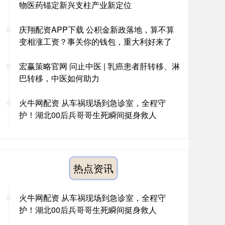
物医药锚定新兴支柱产业新定位
庆翔配资APP下载 公积金新政落地，算不算
变相涨工资？事关你的钱包，重大利好来了
宏赢策略官网 问止中医 | 乳癌患者肝转移、淋
巴转移，中医如何助力
火牛网配资 从车祸现场到急诊室，全程守
护！湖北00后兵哥哥生死瞬间挺身救人
热点资讯
火牛网配资 从车祸现场到急诊室，全程守
护！湖北00后兵哥哥生死瞬间挺身救人