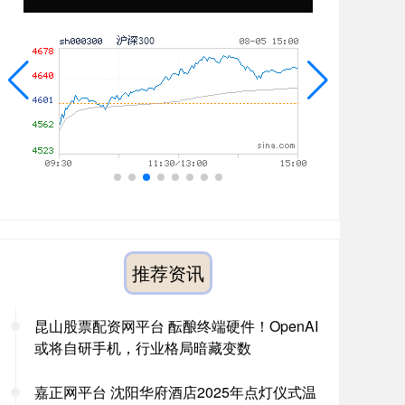
推荐资讯
昆山股票配资网平台 酝酿终端硬件！OpenAI
或将自研手机，行业格局暗藏变数
嘉正网平台 沈阳华府酒店2025年点灯仪式温