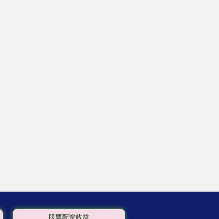
股票配资收益