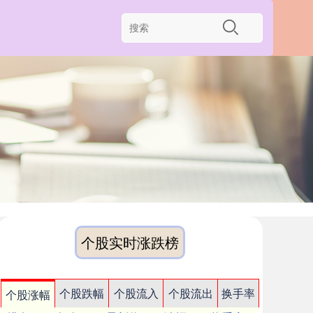
个股实时涨跌榜
个股跌幅
个股流入
个股流出
换手率
个股涨幅