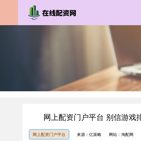
网上配资门户平台 别信游戏
网上配资门户平台
来源：亿策略
网站：淘配网