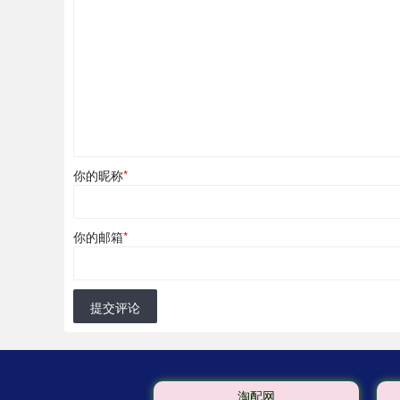
你的昵称
*
你的邮箱
*
提交评论
淘配网