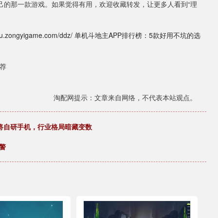
己的那一款游戏。如果觉得有用，欢迎收藏转发，让更多人看到“理
zongyigame.com/ddz/ 单机斗地主APP排行榜：5款好用不坑的选
推荐
淘配网提示：文章来自网络，不代表本站观点。
或将自研手机，行业格局暗藏变数
警